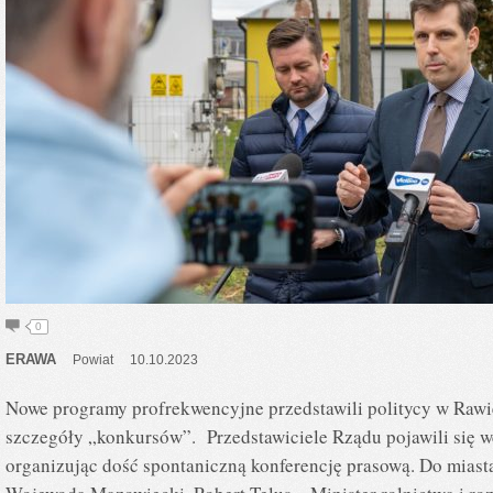
0
ERAWA
Powiat
10.10.2023
Nowe programy profrekwencyjne przedstawili politycy w Raw
szczegóły „konkursów”. Przedstawiciele Rządu pojawili się w
organizując dość spontaniczną konferencję prasową. Do miast