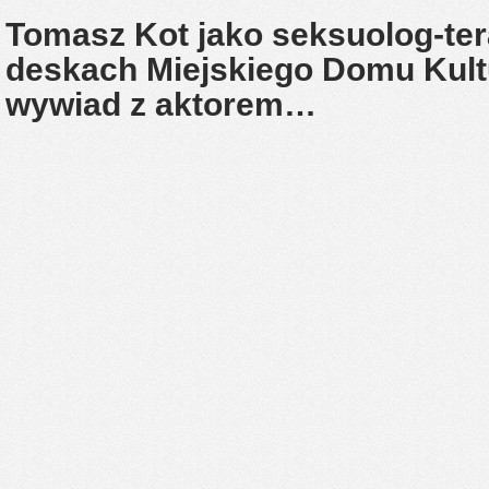
Tomasz Kot jako seksuolog-ter
deskach Miejskiego Domu Kult
wywiad z aktorem…