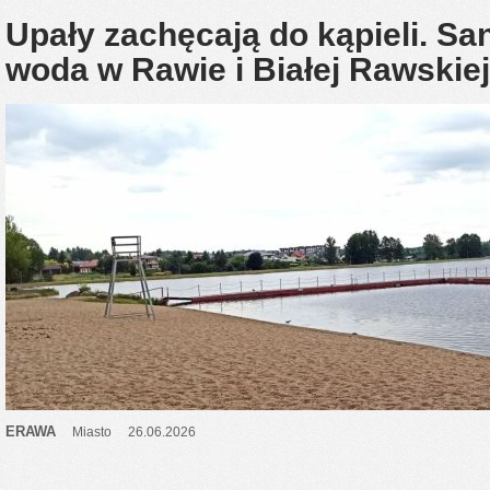
Upały zachęcają do kąpieli. Sa
woda w Rawie i Białej Rawskiej
ERAWA
Miasto
26.06.2026