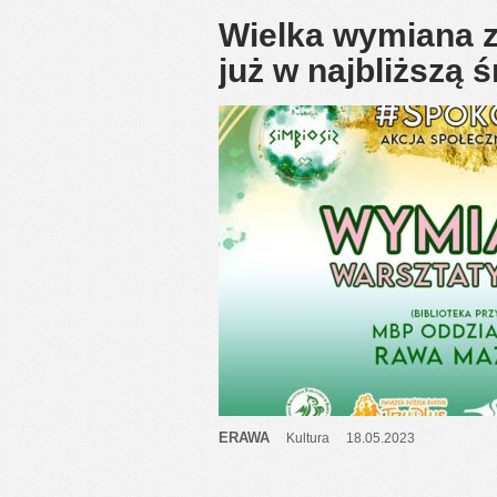
Wielka wymiana 
już w najbliższą 
ERAWA
Kultura
18.05.2023