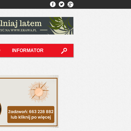
O
INFORMATOR