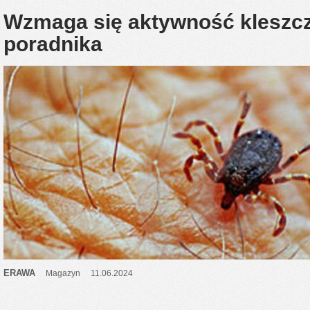
Wzmaga się aktywność kleszczy
poradnika
ERAWA
Magazyn
11.06.2024