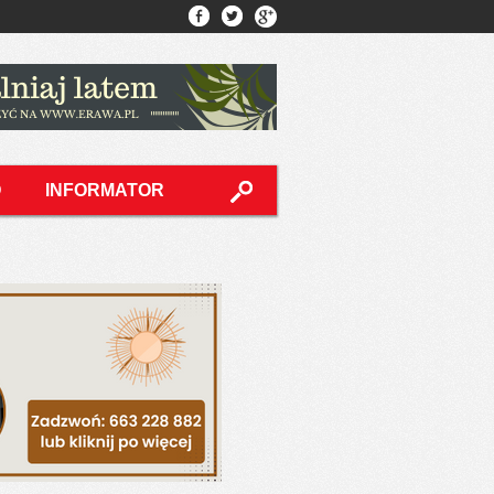
O
INFORMATOR