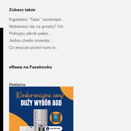
Zobacz także
Kąpielisko "Tatar" zamknięte....
Wybierasz się na grzyby? Ich...
Policyjny piknik pełen...
Jedna chwila zmieniła...
Co jeszcze przed nami w...
eRawa na Facebooku
Reklama