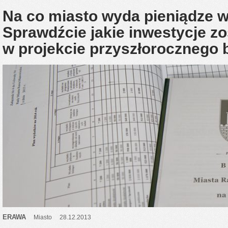
Na co miasto wyda pieniądze 
Sprawdźcie jakie inwestycje z
w projekcie przyszłorocznego
ERAWA
Miasto
28.12.2013