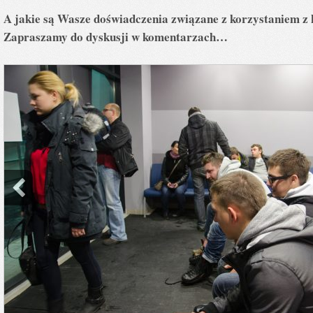
A jakie są Wasze doświadczenia związane z korzystaniem z
Zapraszamy do dyskusji w komentarzach…