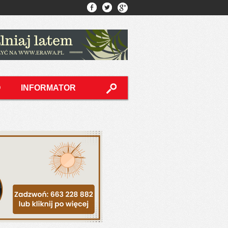
O
INFORMATOR