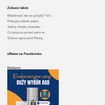
Zobacz także
Wybierasz się na grzyby? Ich...
Policyjny piknik pełen...
Jedna chwila zmieniła...
Co jeszcze przed nami w...
Ściana ognia pod Rawą...
eRawa na Facebooku
Reklama