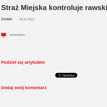
Straż Miejska kontroluje rawski
ERAWA
25.01.2013
komentarzy
Podziel się artykułem
Dodaj swój komentarz