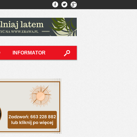
O
INFORMATOR