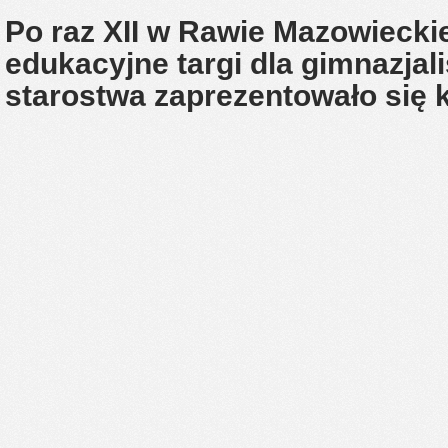
Po raz XII w Rawie Mazowieckie
edukacyjne targi dla gimnazja
starostwa zaprezentowało się 