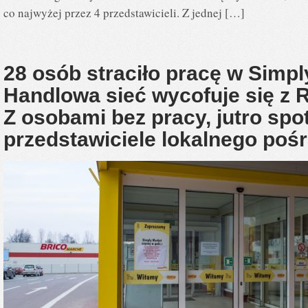
co najwyżej przez 4 przedstawicieli. Z jednej […]
28 osób straciło pracę w Simpl
Handlowa sieć wycofuje się z 
Z osobami bez pracy, jutro spot
przedstawiciele lokalnego po