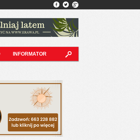
O
INFORMATOR