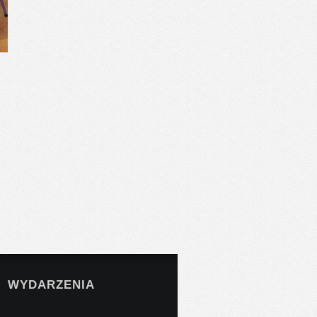
WYDARZENIA