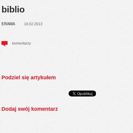
biblio
ERAWA
18.02.2013
komentarzy
Podziel się artykułem
Dodaj swój komentarz