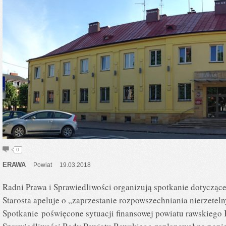
0
ERAWA
Powiat
19.03.2018
Radni Prawa i Sprawiedliwości organizują spotkanie dotycząc
Starosta apeluje o „zaprzestanie rozpowszechniania nierzetel
Spotkanie poświęcone sytuacji finansowej powiatu rawskiego