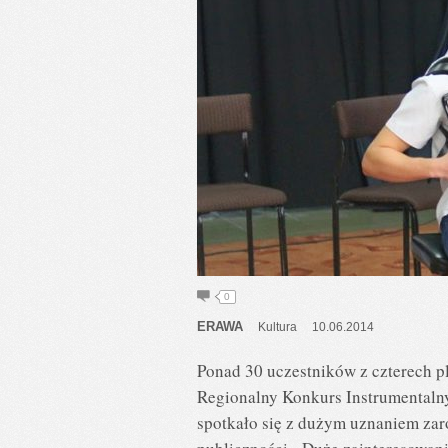
0
ERAWA
Kultura
10.06.2014
Ponad 30 uczestników z czterech p
Regionalny Konkurs Instrumentaln
spotkało się z dużym uznaniem zar