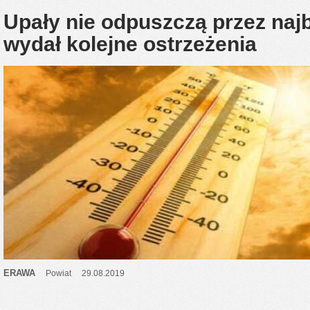
Upały nie odpuszczą przez najb
wydał kolejne ostrzeżenia
ERAWA
Powiat
29.08.2019