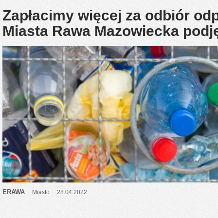
Zapłacimy więcej za odbiór o
Miasta Rawa Mazowiecka podję
ERAWA
Miasto
28.04.2022