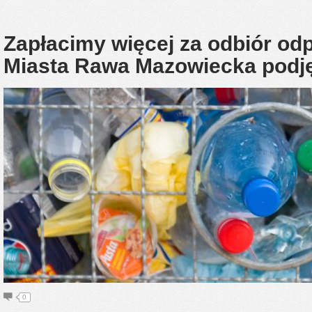
Zapłacimy więcej za odbiór o
Miasta Rawa Mazowiecka podję
0