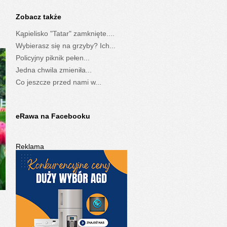
Zobacz także
Kąpielisko "Tatar" zamknięte....
Wybierasz się na grzyby? Ich...
Policyjny piknik pełen...
Jedna chwila zmieniła...
Co jeszcze przed nami w...
eRawa na Facebooku
Reklama