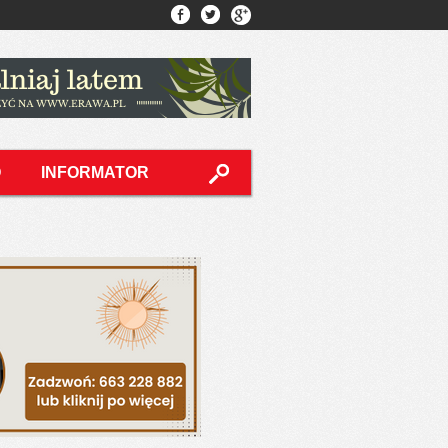
O
INFORMATOR