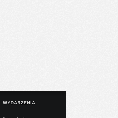
WYDARZENIA