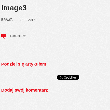
Image3
ERAWA
22.12.2012
komentarzy
Podziel się artykułem
Dodaj swój komentarz