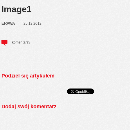
Image1
ERAWA
25.12.2012
komentarzy
Podziel się artykułem
Dodaj swój komentarz