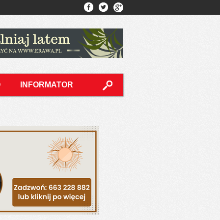
O
INFORMATOR