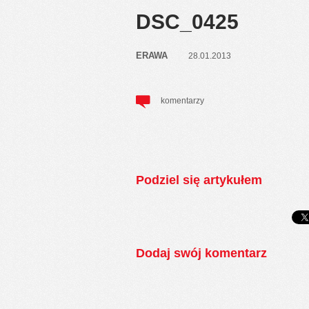
DSC_0425
ERAWA
28.01.2013
komentarzy
Podziel się artykułem
Dodaj swój komentarz