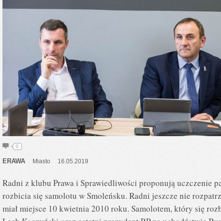
0
ERAWA
Miasto
16.05.2019
Radni z klubu Prawa i Sprawiedliwości proponują uczczenie p
rozbicia się samolotu w Smoleńsku. Radni jeszcze nie rozpa
miał miejsce 10 kwietnia 2010 roku. Samolotem, który się rozb