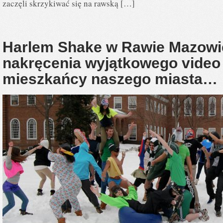
zaczęli skrzykiwać się na rawską […]
Harlem Shake w Rawie Mazowi
nakręcenia wyjątkowego video 
mieszkańcy naszego miasta…