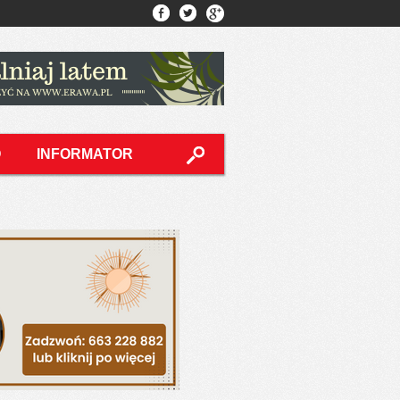
O
INFORMATOR