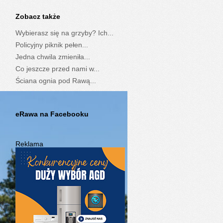
Zobacz także
Wybierasz się na grzyby? Ich...
Policyjny piknik pełen...
Jedna chwila zmieniła...
Co jeszcze przed nami w...
Ściana ognia pod Rawą...
eRawa na Facebooku
Reklama