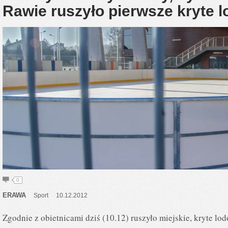
Rawie ruszyło pierwsze kryte
0
ERAWA
Sport
10.12.2012
Zgodnie z obietnicami dziś (10.12) ruszyło miejskie, kryte l