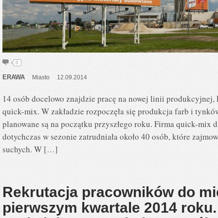
0
ERAWA
Miasto
12.09.2014
14 osób docelowo znajdzie pracę na nowej linii produkcyjnej, 
quick-mix. W zakładzie rozpoczęła się produkcja farb i tynkó
planowane są na początku przyszłego roku. Firma quick-mix d
dotychczas w sezonie zatrudniała około 40 osób, które zajmow
suchych. W […]
Rekrutacja pracowników do mi
pierwszym kwartale 2014 roku.