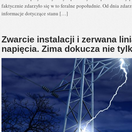
faktycznie zdarzyło się w to feralne popołudnie. Od dnia zdarz
informacje dotyczące stanu […]
Zwarcie instalacji i zerwana li
napięcia. Zima dokucza nie tyl