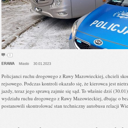
0
ERAWA
Miasto
30.01.2023
Policjanci ruchu drogowego z Rawy Mazowieckiej, chcieli sko
rejsowego. Podczas kontroli okazało się, że kierowca jest niet
jazdy, teraz jego sprawą zajmie się sąd. To właśnie dziś (30.01
wydziału ruchu drogowego z Rawy Mazowieckiej, dbając o be
postanowili skontrolować stan techniczny autobusu relacji W