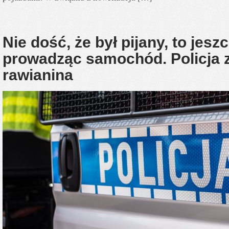
Nie dość, że był pijany, to jesz
prowadząc samochód. Policja 
rawianina